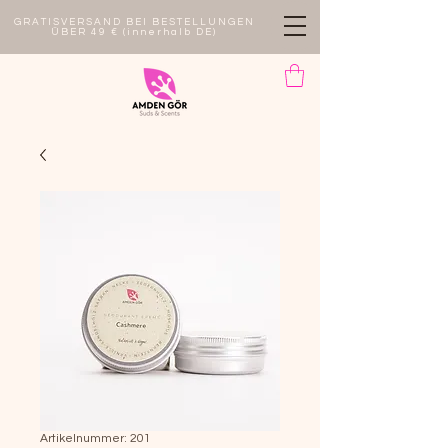
GRATISVERSAND BEI BESTELLUNGEN
ÜBER 49 € (innerhalb DE)
Artikelnummer: 201