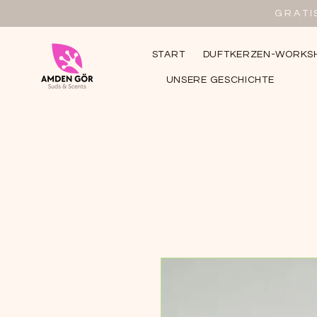
GRATI
START
DUFTKERZEN-WORKS
UNSERE GESCHICHTE